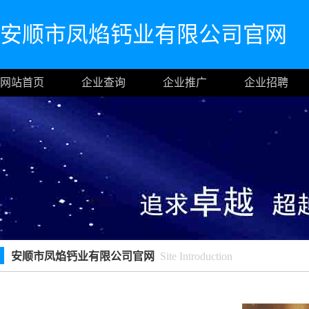
安顺市凤焰钙业有限公司官网
网站首页
企业查询
企业推广
企业招聘
安顺市凤焰钙业有限公司官网
Site Introduction