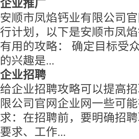
企业推广
安顺市凤焰钙业有限公司官
行计划，以下是安顺市凤焰
有用的攻略： 确定目标受
的兴趣是...
企业招聘
给企业招聘攻略可以提高招
限公司官网企业网一些可能
求：在招聘前，要明确招聘
要求、工作...